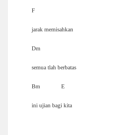
F
jarak memisahkan
Dm
semua tlah berbatas
Bm E
ini ujian bagi kita