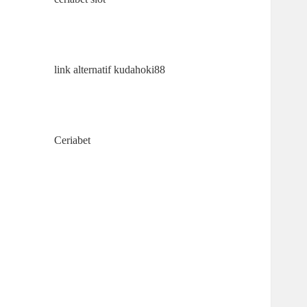
link alternatif kudahoki88
Ceriabet