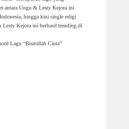
t antara Ungu & Lesty Kejora ini
ndonesia, hingga kini single religi
Lesty Kejora ini berhasil trending di
chord Lagu “Bismillah Cinta”