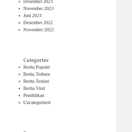
Desember 2023
November 2023
Juni 2023
Desember 2022
November 2022
Categories
Berita Populer
Berita Terbaru
Berita Terkini
Berita Viral
Pendidikan
Uncategorized