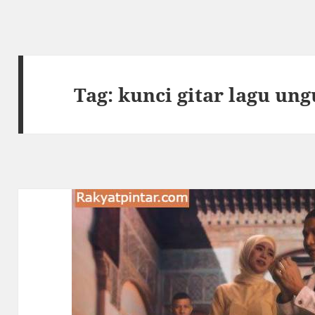
Tag:
kunci gitar lagu ung