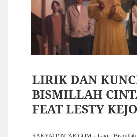
LIRIK DAN KUNC
BISMILLAH CINT
FEAT LESTY KEJ
RAKYATPINTAR.COM – Lagu “Bismillah C