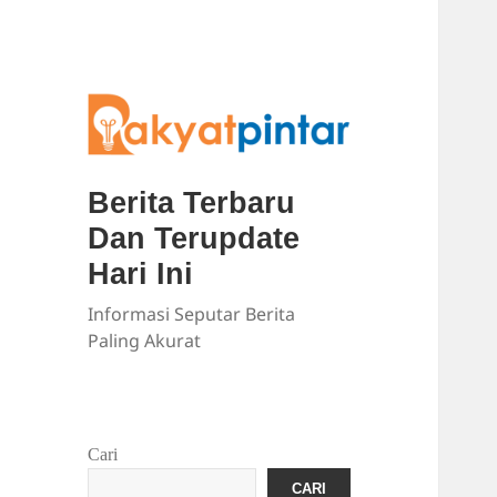
Berita Terbaru
Dan Terupdate
Hari Ini
Informasi Seputar Berita
Paling Akurat
Cari
CARI